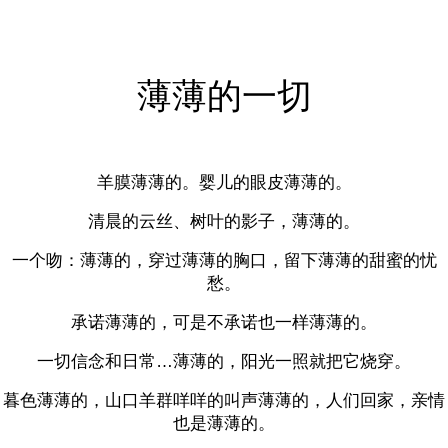
薄薄的一切
羊膜薄薄的。婴儿的眼皮薄薄的。
清晨的云丝、树叶的影子，薄薄的。
一个吻：薄薄的，穿过薄薄的胸口，留下薄薄的甜蜜的忧
愁。
承诺薄薄的，可是不承诺也一样薄薄的。
一切信念和日常…薄薄的，阳光一照就把它烧穿。
暮色薄薄的，山口羊群咩咩的叫声薄薄的，人们回家，亲情
也是薄薄的。