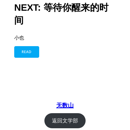
NEXT: 等待你醒来的时
间
小也
READ
无数山
返回文学部