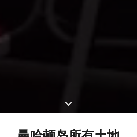
曼哈顿岛所有土地