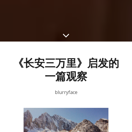
《长安三万里》启发的
一篇观察
blurryface